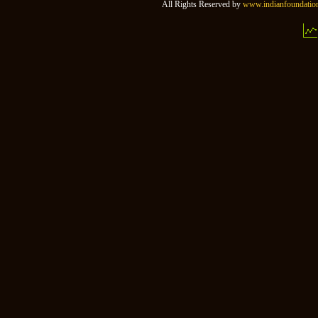
All Rights Reserved by
www.indianfoundation